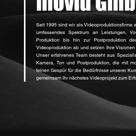
movid Gm
Seit 1995 sind wir als Videoproduktionsfirma 
umfassendes Spektrum an Leistungen. Vo
Produktion bis hin zur Postproduktion de
Videoproduktion ab und setzen Ihre Visionen 
Unser erfahrenes Team besteht aus Speziali
Kamera, Ton und Postproduktion, die mit m
feinen Gespür für die Bedürfnisse unserer Ku
gemeinsam Ihr nächstes Videoprojekt zum Erfo