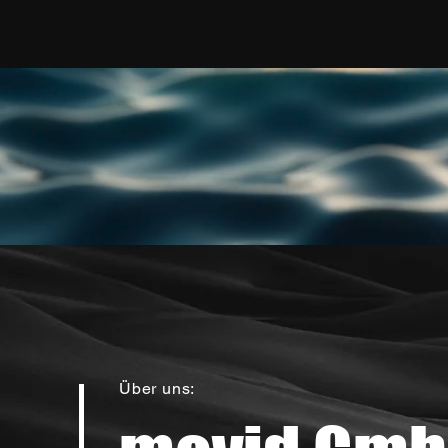
Über uns: